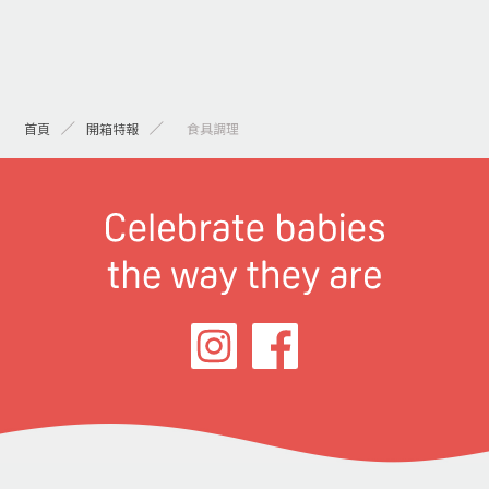
首頁
開箱特報
> 食具調理