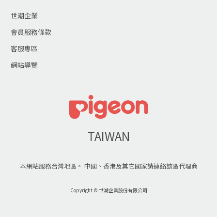
世潮企業
會員服務條款
客服專區
網站導覽
TAIWAN
本網站服務台灣地區。 中國、香港及其它國家請連絡該區代理商
Copyright © 世潮企業股份有限公司