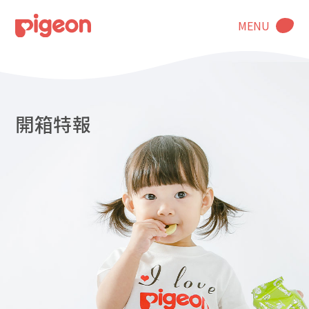
MENU
開箱特報