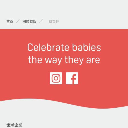
首頁
開箱特報
> 莫哭杯
世潮企業