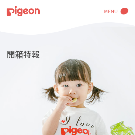
MENU
開箱特報