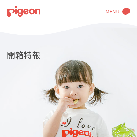
MENU
開箱特報