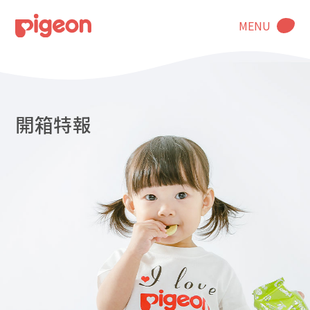
MENU
開箱特報