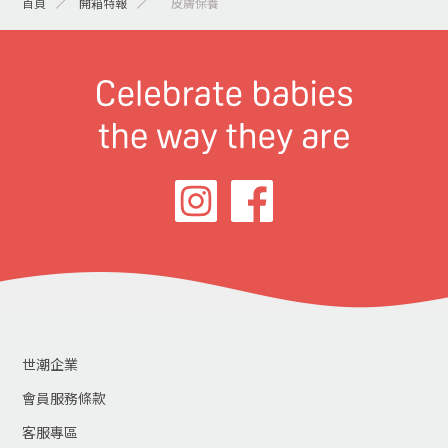
首頁
開箱特報
> 皮膚保養
世潮企業
會員服務條款
客服專區