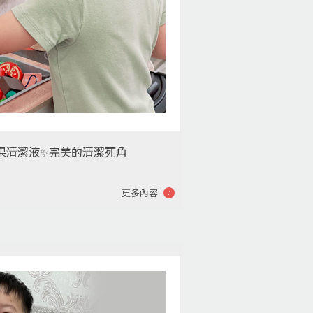
果清潔液✨完美的清潔死角
更多內容