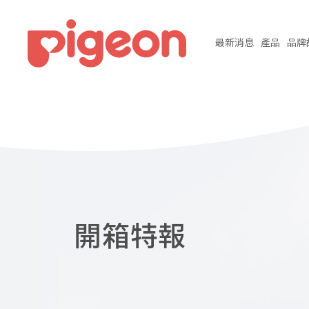
最新
消息
產品
品牌
開箱特報