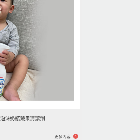
泡沫奶瓶蔬果清潔劑
更多內容