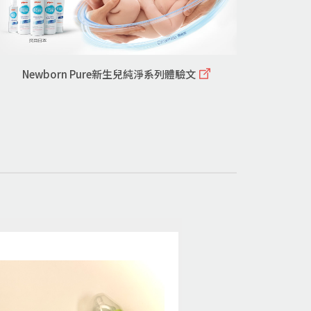
Newborn Pure新生兒純淨系列體驗文