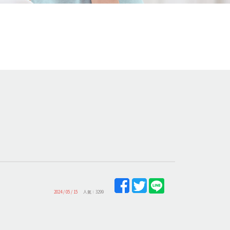
2024 / 05 / 15
人氣：3299