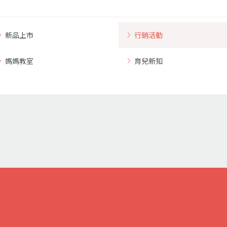
新品上市
行銷活動
媽媽教室
育兒新知