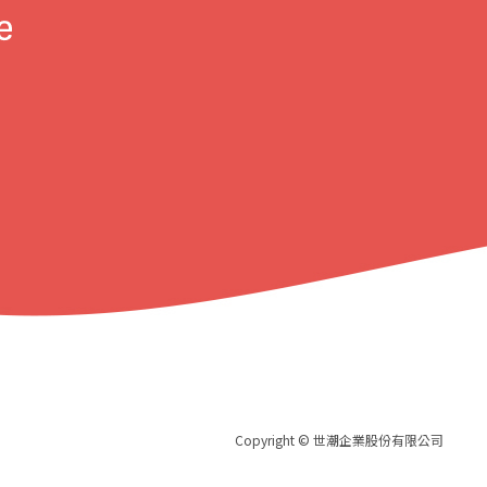
Copyright © 世潮企業股份有限公司