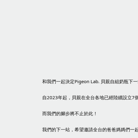
和我們一起決定Pigeon Lab. 貝親自組奶瓶下一
自2023年起，貝親在全台各地已經陸續設立7
而我們的腳步將不止於此！
我們的下一站，希望邀請全台的爸爸媽媽們一