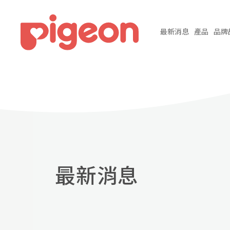
最新
消息
產品
品牌
最新消息