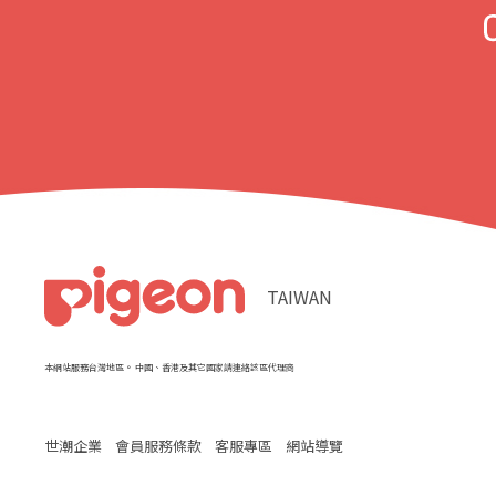
TAIWAN
本網站服務台灣地區。 中國、香港及其它國家請連絡該區代理商
世潮企業
會員服務條款
客服專區
網站導覽