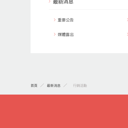
最新消息
重要公告
媒體露出
首頁
最新消息
> 行銷活動