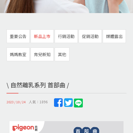
重要公告
新品上市
行銷活動
促銷活動
媒體露出
媽媽教室
育兒新知
其他
\ 自然離乳系列 首部曲 /
人氣：1896
2023 / 10 / 24