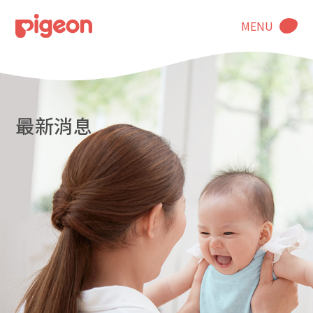
MENU
最新消息