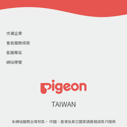
世潮企業
會員服務條款
客服專區
網站導覽
TAIWAN
本網站服務台灣地區。 中國、香港及其它國家請連絡該區代理商