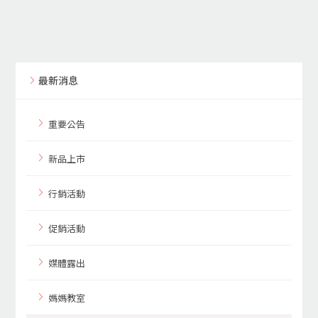
最新消息
重要公告
新品上市
行銷活動
促銷活動
媒體露出
媽媽教室