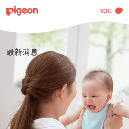
MENU
最新消息