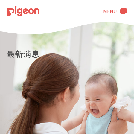
MENU
最新消息