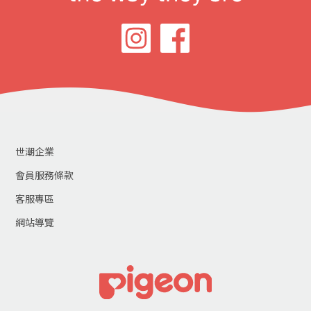
世潮企業
會員服務條款
客服專區
網站導覽