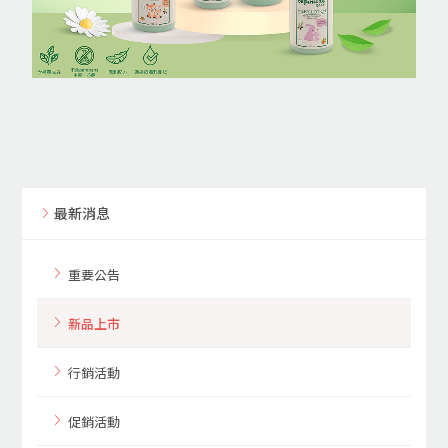
最新消息
重要公告
新品上市
行銷活動
促銷活動