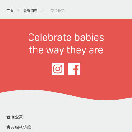
首頁
最新消息
> 育兒新知
世潮企業
會員服務條款