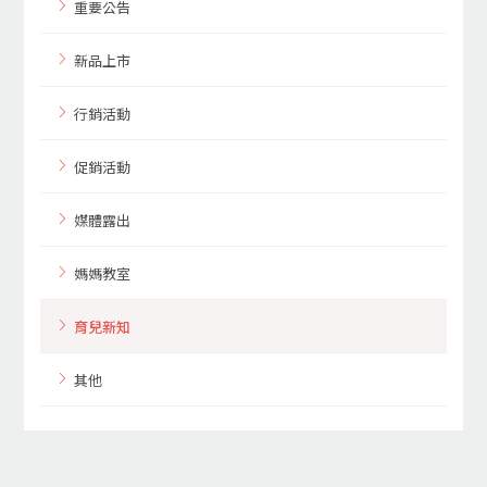
重要公告
新品上市
行銷活動
促銷活動
媒體露出
媽媽教室
育兒新知
其他