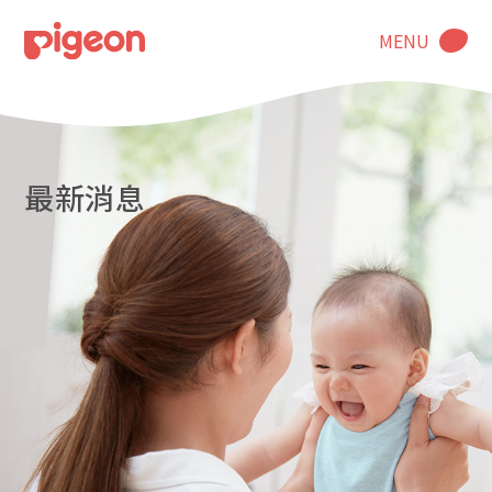
MENU
最新消息