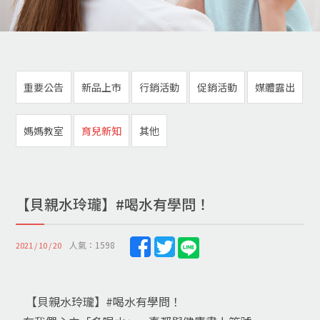
重要公告
新品上市
行銷活動
促銷活動
媒體露出
媽媽教室
育兒新知
其他
【貝親水玲瓏】#喝水有學問！
人氣：1598
2021 / 10 / 20
【貝親水玲瓏】#喝水有學問！