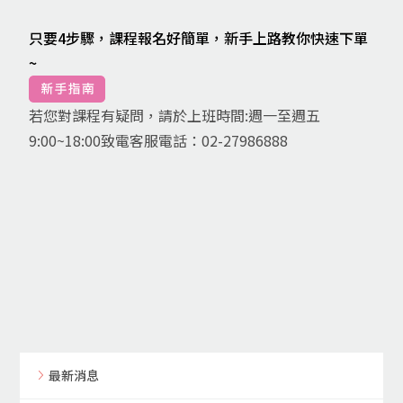
只要4步驟，課程報名好簡單，新手上路教你快速下單
~
若您對課程有疑問，請於上班時間:週一至週五
9:00~18:00致電客服電話：02-27986888
最新消息