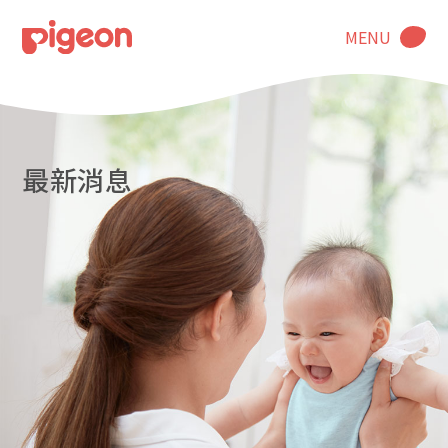
MENU
最新消息