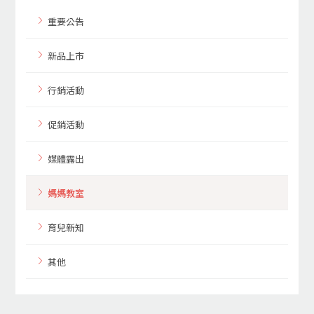
重要公告
新品上市
行銷活動
促銷活動
媒體露出
媽媽教室
育兒新知
其他