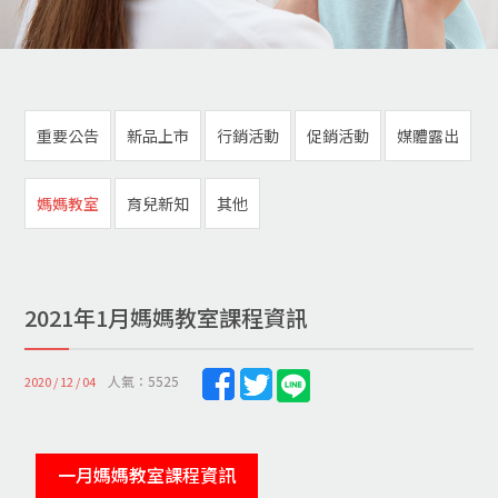
重要公告
新品上市
行銷活動
促銷活動
媒體露出
媽媽教室
育兒新知
其他
2021年1月媽媽教室課程資訊
人氣：5525
2020 / 12 / 04
一月媽媽教室課程資訊