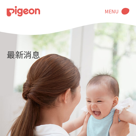
MENU
最新消息