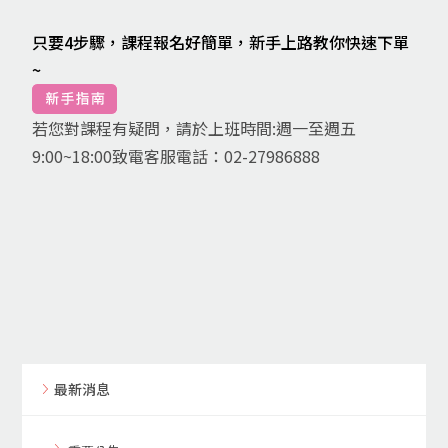
只要4步驟，課程報名好簡單，新手上路教你快速下單
~
若您對課程有疑問，請於上班時間:週一至週五
9:00~18:00致電客服電話：02-27986888
最新消息