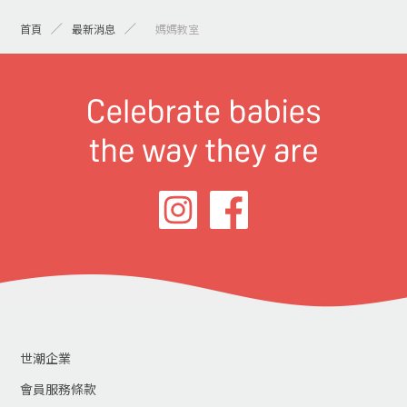
首頁
最新消息
> 媽媽教室
世潮企業
會員服務條款