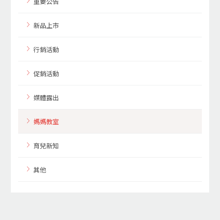
重要公告
新品上市
行銷活動
促銷活動
媒體露出
媽媽教室
育兒新知
其他