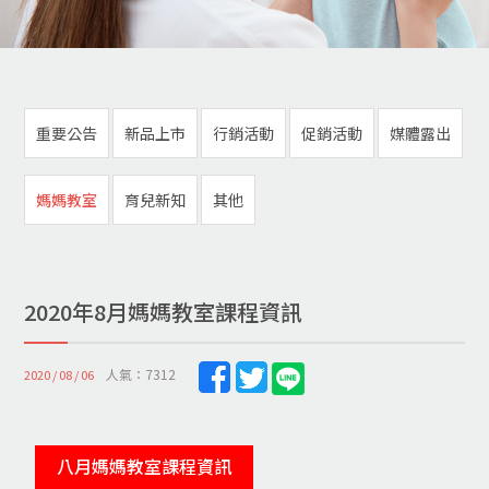
重要公告
新品上市
行銷活動
促銷活動
媒體露出
媽媽教室
育兒新知
其他
2020年8月媽媽教室課程資訊
人氣：7312
2020 / 08 / 06
八月媽媽教室課程資訊