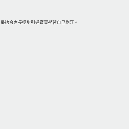
，最適合家長逐步引導寶寶學習自己刷牙。