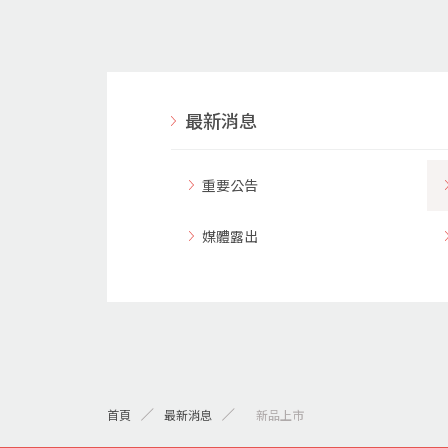
最新消息
重要公告
媒體露出
首頁
最新消息
> 新品上市