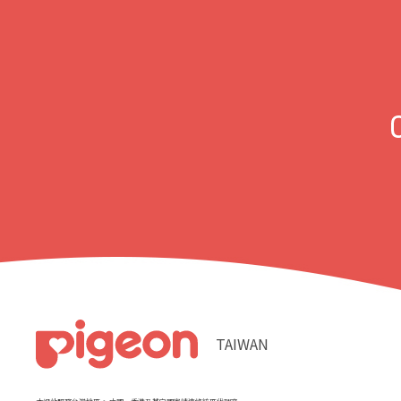
TAIWAN