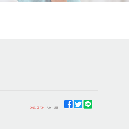
2020 / 03 / 19
人氣：1818