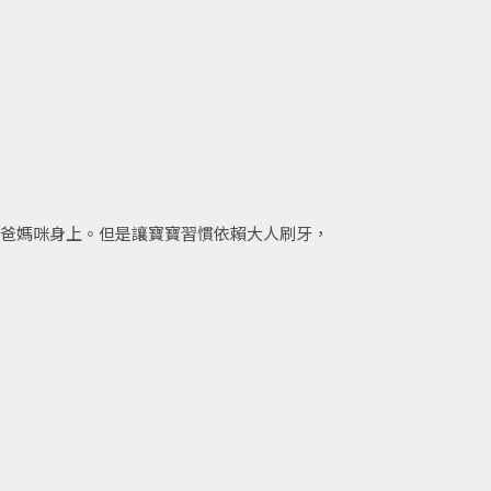
爸爸媽咪身上。但是讓寶寶習慣依賴大人刷牙，