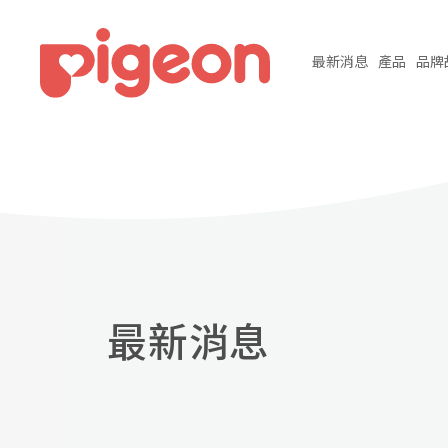
最新
消息
產品
品牌
最新消息