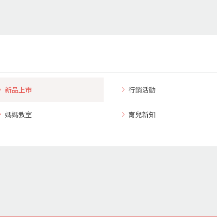
新品上市
行銷活動
媽媽教室
育兒新知