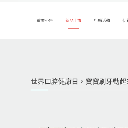
重要公告
新品上市
行銷活動
促
世界口腔健康日，寶寶刷牙動起