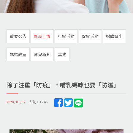
重要公告
新品上市
行銷活動
促銷活動
媒體露出
媽媽教室
育兒新知
其他
除了注重「防疫」，哺乳媽咪也要「防溢」
人氣：1746
2020 / 03 / 17