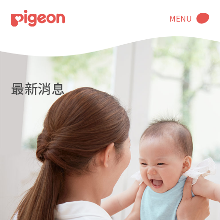
MENU
最新消息