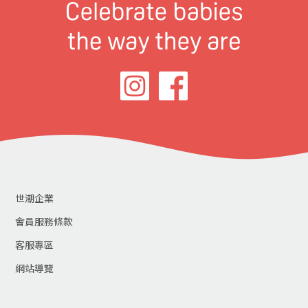
世潮企業
會員服務條款
客服專區
網站導覽