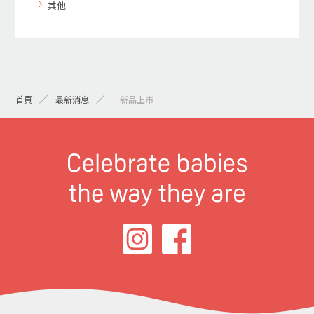
其他
首頁
最新消息
> 新品上市