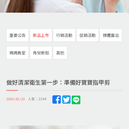
重要公告
新品上市
行銷活動
促銷活動
媒體露出
媽媽教室
育兒新知
其他
做好清潔衛生第一步：準備好寶寶指甲剪
人氣：2244
2020 / 02 / 22