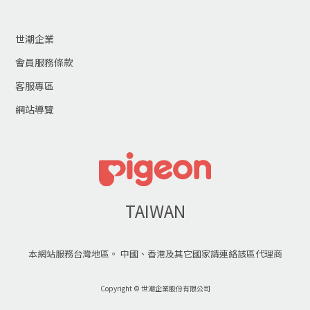
世潮企業
會員服務條款
客服專區
網站導覽
TAIWAN
本網站服務台灣地區。 中國、香港及其它國家請連絡該區代理商
Copyright © 世潮企業股份有限公司