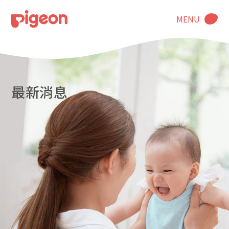
MENU
最新消息