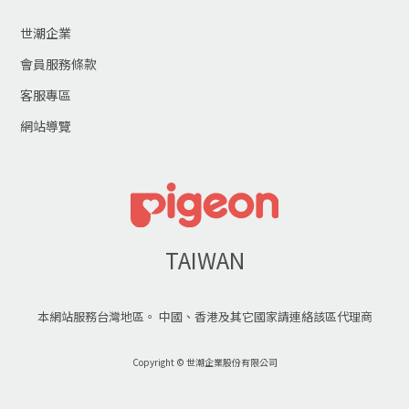
世潮企業
會員服務條款
客服專區
網站導覽
TAIWAN
本網站服務台灣地區。 中國、香港及其它國家請連絡該區代理商
Copyright © 世潮企業股份有限公司