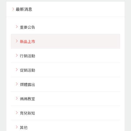
最新消息
重要公告
新品上市
行銷活動
促銷活動
媒體露出
媽媽教室
育兒新知
其他