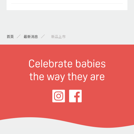
首頁
最新消息
> 新品上市