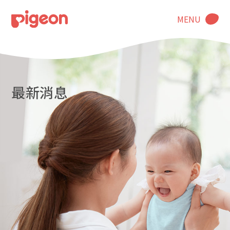
MENU
最新消息