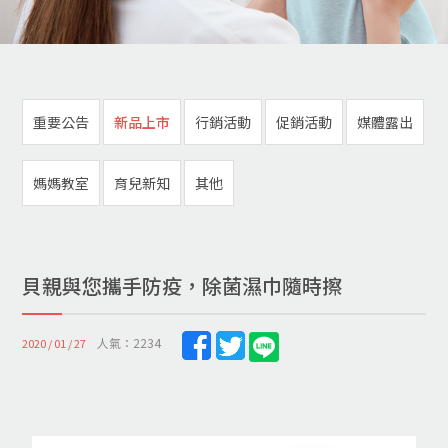
重要公告
新品上市
行銷活動
促銷活動
媒體露出
媽媽教室
育兒新知
其他
貝親與您攜手防疫，除菌濕巾隨時擦
人氣：2234
2020 / 01 / 27