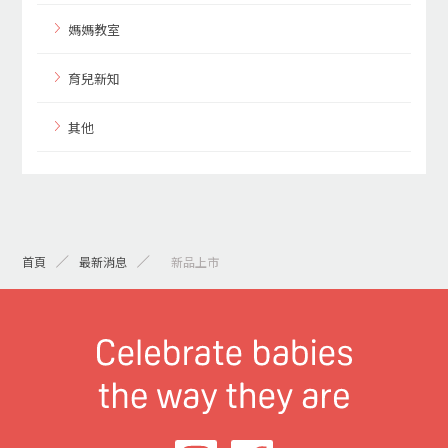
媽媽教室
育兒新知
其他
首頁
最新消息
> 新品上市