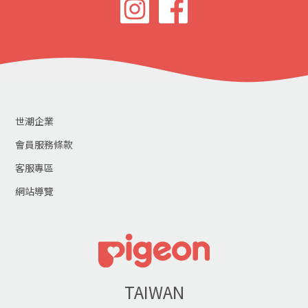
世潮企業
會員服務條款
客服專區
網站導覽
TAIWAN