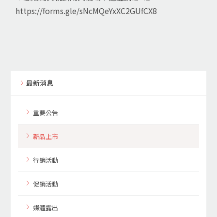
https://forms.gle/sNcMQeYxXC2GUfCX8
最新消息
重要公告
新品上市
行銷活動
促銷活動
媒體露出