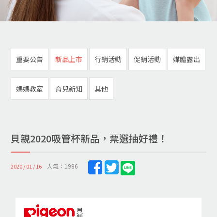
重要公告
新品上市
行銷活動
促銷活動
媒體露出
媽媽教室
育兒新知
其他
貝親2020吸管杯新品，票選抽好禮！
人氣：1986
2020 / 01 / 16