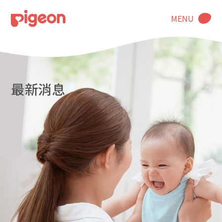
MENU
最新消息