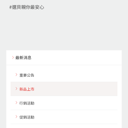
#選貝親你最安心
最新消息
重要公告
新品上市
行銷活動
促銷活動