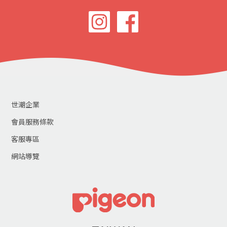
世潮企業
會員服務條款
客服專區
網站導覽