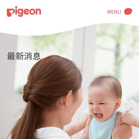
MENU
最新消息