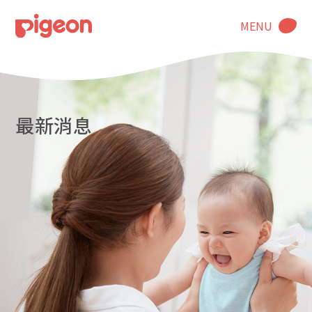
MENU
最新消息