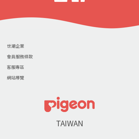
世潮企業
會員服務條款
客服專區
網站導覽
TAIWAN