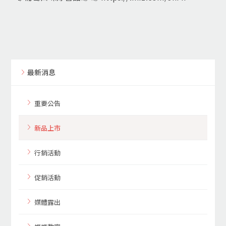
最新消息
重要公告
新品上市
行銷活動
促銷活動
媒體露出