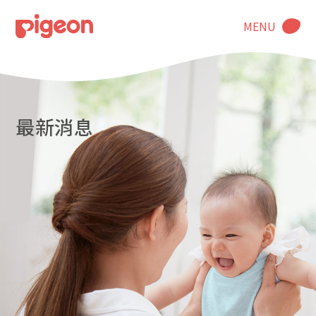
MENU
最新消息