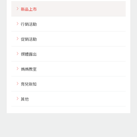
新品上市
行銷活動
促銷活動
媒體露出
媽媽教室
育兒新知
其他