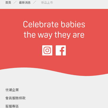
首頁
最新消息
> 新品上市
世潮企業
會員服務條款
客服專區