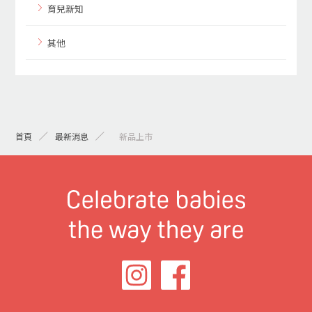
育兒新知
其他
首頁
最新消息
> 新品上市