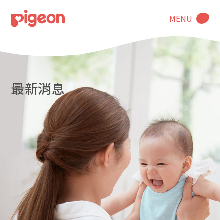
MENU
最新消息