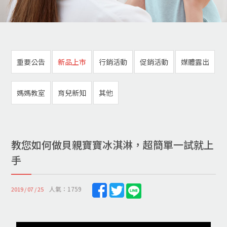
重要公告
新品上市
行銷活動
促銷活動
媒體露出
媽媽教室
育兒新知
其他
教您如何做貝親寶寶冰淇淋，超簡單一試就上
手
人氣：1759
2019 / 07 / 25