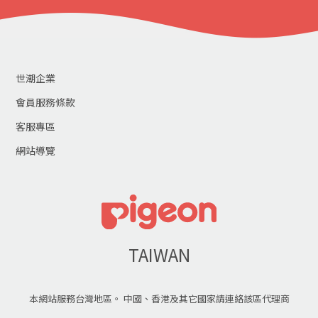
世潮企業
會員服務條款
客服專區
網站導覽
TAIWAN
本網站服務台灣地區。 中國、香港及其它國家請連絡該區代理商