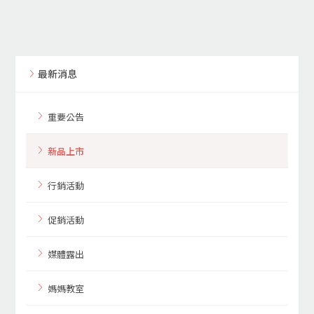
最新消息
重要公告
新品上市
行銷活動
促銷活動
媒體露出
媽媽教室