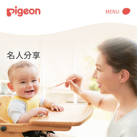
MENU
名人分享