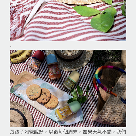
-
跟孩子她爸說好，以後每個周末，如果天氣不錯，我們