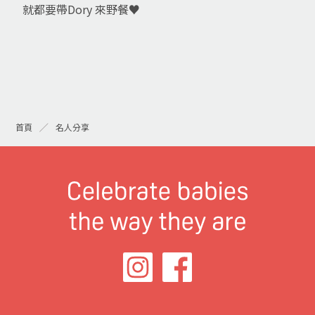
就都要帶Dory 來野餐♥️
首頁
名人分享