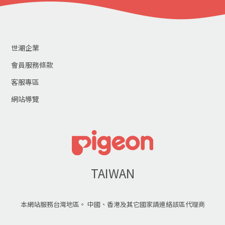
世潮企業
會員服務條款
客服專區
網站導覽
TAIWAN
本網站服務台灣地區。 中國、香港及其它國家請連絡該區代理商