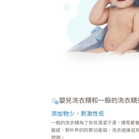
嬰兒洗衣精和一般的洗衣精
添加物少，刺激性低
一般的洗衣精為了有效清潔汙漬，通常都會
敏感、對外界的防禦功能弱，洗衣過後若
問題。