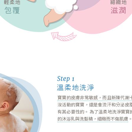
寶寶的皮膚非常敏感，而且新陳代謝
沒活動的寶寶，還是會流汗和分泌皮
有其必要性的。 為了溫柔地洗淨寶寶
的沐浴乳與洗髮精，細緻而不傷肌膚