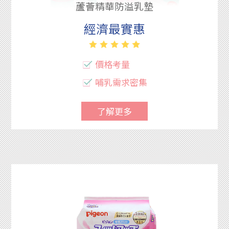
蘆薈精華防溢乳墊
經濟最實惠
價格考量
哺乳需求密集
了解更多