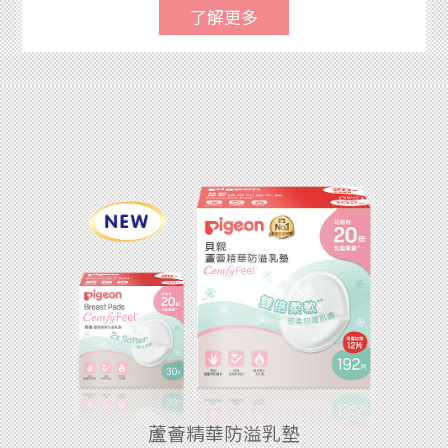
了解更多
蘆薈精華防溢乳墊