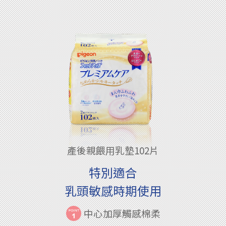
產後親餵用乳墊102片
特別適合
乳頭敏感時期使用
中心加厚觸感棉柔