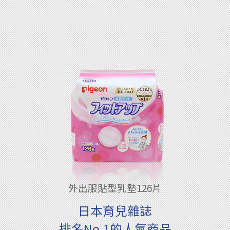
外出服貼型乳墊126片
日本育兒雜誌
排名No.1的人氣商品