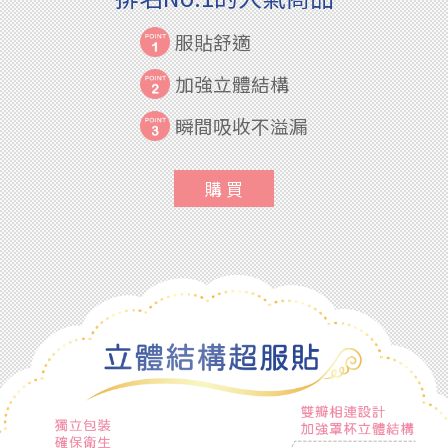
服貼舒適
加強立體結構
瞬間吸收不溢漏
購 買