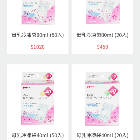
母乳冷凍袋80ml (50入)
母乳冷凍袋80ml (20入)
$1020
$450
母乳冷凍袋40ml (50入)
母乳冷凍袋40ml (20入)