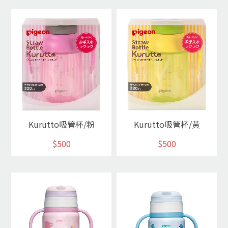
Kurutto吸管杯/粉
Kurutto吸管杯/黃
$500
$500