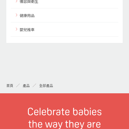
儀容與衛生
健康用品
嬰兒推車
首頁
產品
全部產品