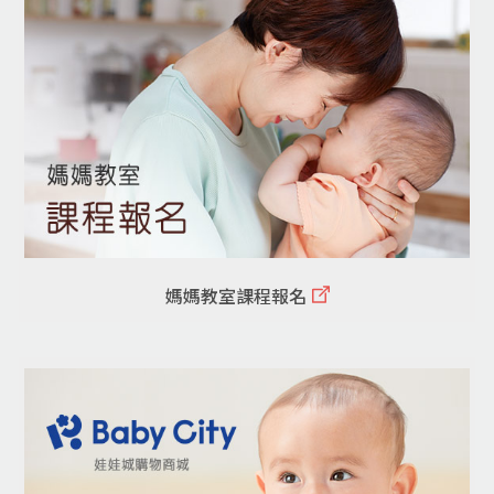
媽媽教室課程報名