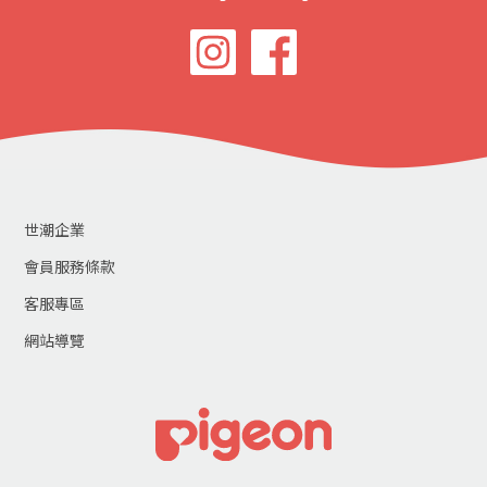
世潮企業
會員服務條款
客服專區
網站導覽