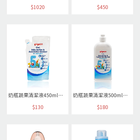
$1020
$450
奶瓶蔬果清潔液450ml補充包
奶瓶蔬果清潔液500ml瓶裝
$130
$180