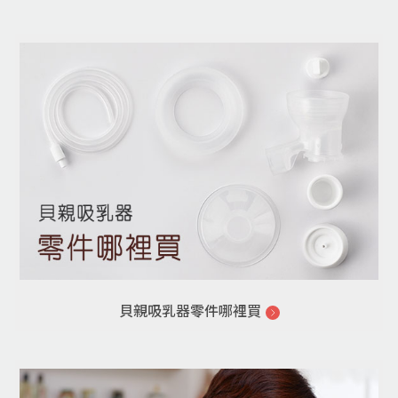
貝親吸乳器零件哪裡買