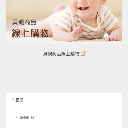
貝親商品線上購物
產品
媽媽用品