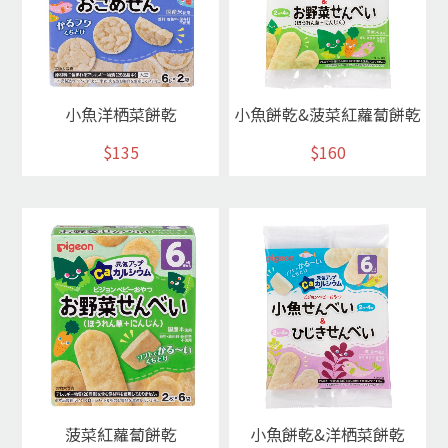
小魚洋栖菜餅乾
小魚餅乾&菠菜紅蘿蔔餅乾
$135
$160
菠菜紅蘿蔔餅乾
小魚餅乾&洋栖菜餅乾