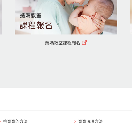
媽媽教室課程報名
抱寶寶的方法
寶寶洗澡方法