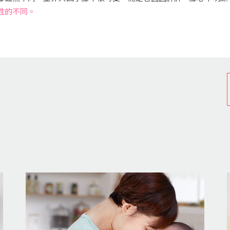
性的不同。