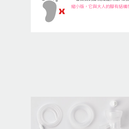
縮小版，它與大人的腳有結構