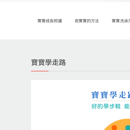
寶寶成長照護
抱寶寶的方法
寶寶洗澡
寶寶學走路