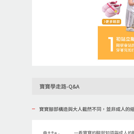
寶寶學走路-Q&A
寶寶腳部構造與大人截然不同，並非成人的縮
一看寶寶的腳就知道與成人的