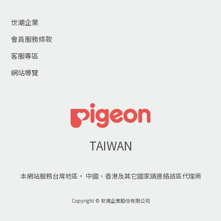
世潮企業
會員服務條款
客服專區
網站導覽
TAIWAN
本網站服務台灣地區。 中國、香港及其它國家請連絡該區代理商
Copyright © 世潮企業股份有限公司