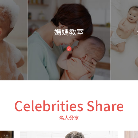
詢
媽媽教室
Celebrities Share
名人分享