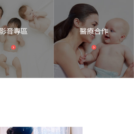
影音專區
醫療合作