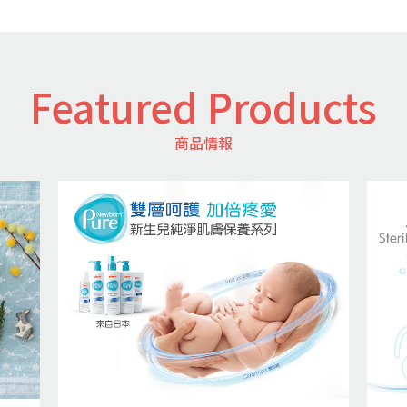
Featured Products
商品情報