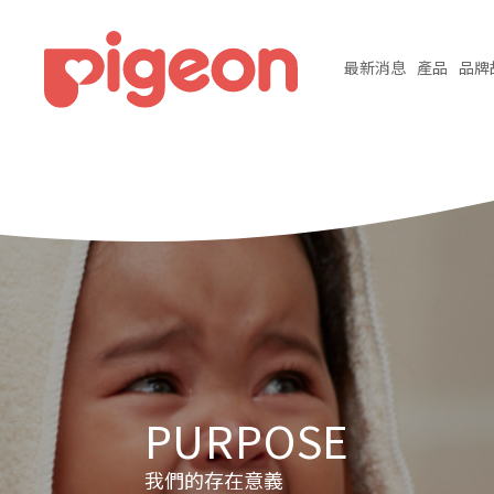
最新
消息
產品
品牌
PURPOSE
我們的存在意義