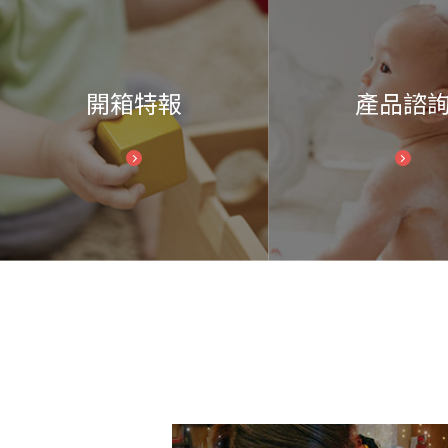
開箱特報
產品諮