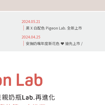
2024.05.21
黑 X 白配色 Pigeon Lab. 全新上市
2024.04.25
安撫奶嘴年度新花色 ❤ 搶先上市 /