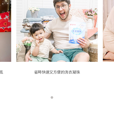
瓶
省時快速又方便的洗衣凝珠