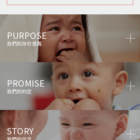
PURPOSE
我們的存在意義
PROMISE
我們的約定
STORY
我們的信念