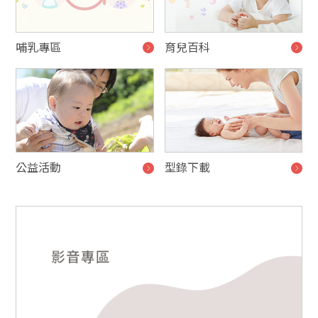
哺乳專區
育兒百科
公益活動
型錄下載