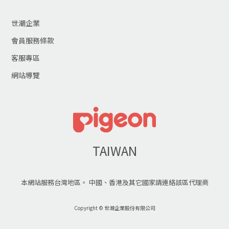
世潮企業
會員服務條款
客服專區
網站導覽
TAIWAN
本網站服務台灣地區。 中國、香港及其它國家請連絡該區代理商
Copyright © 世潮企業股份有限公司