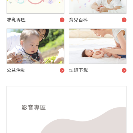
哺乳專區
育兒百科
公益活動
型錄下載