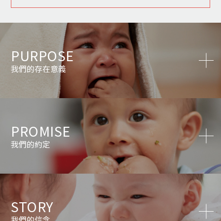
PURPOSE
我們的存在意義
PROMISE
我們的約定
STORY
我們的信念