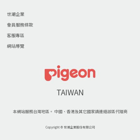
世潮企業
會員服務條款
客服專區
網站導覽
TAIWAN
本網站服務台灣地區。 中國、香港及其它國家請連絡該區代理商
Copyright © 世潮企業股份有限公司