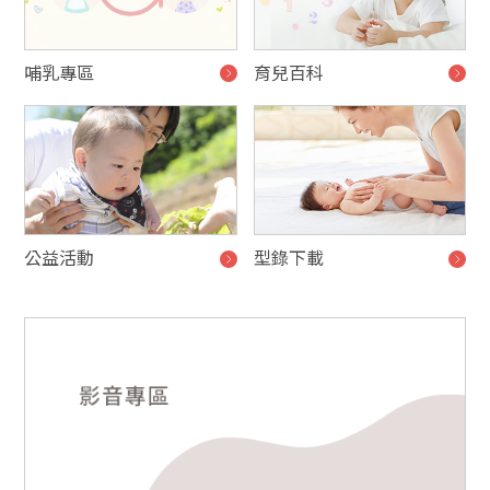
哺乳專區
育兒百科
公益活動
型錄下載