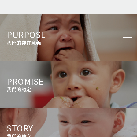
PURPOSE
我們的存在意義
PROMISE
我們的約定
STORY
我們的信念