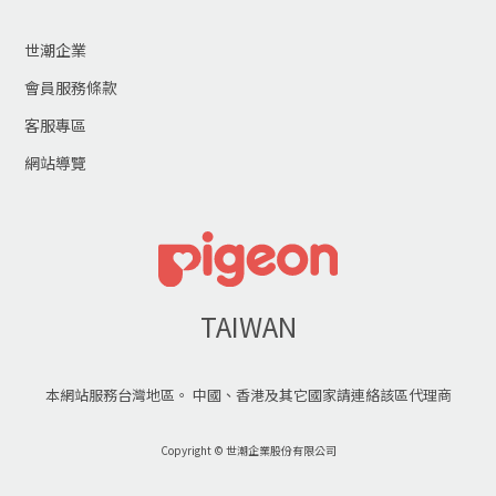
世潮企業
會員服務條款
客服專區
網站導覽
TAIWAN
本網站服務台灣地區。 中國、香港及其它國家請連絡該區代理商
Copyright © 世潮企業股份有限公司