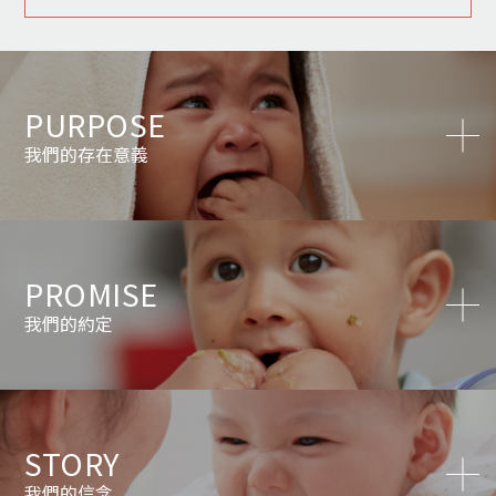
PURPOSE
我們的存在意義
PROMISE
我們的約定
STORY
我們的信念