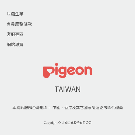
世潮企業
會員服務條款
客服專區
網站導覽
TAIWAN
本網站服務台灣地區。 中國、香港及其它國家請連絡該區代理商
Copyright © 世潮企業股份有限公司