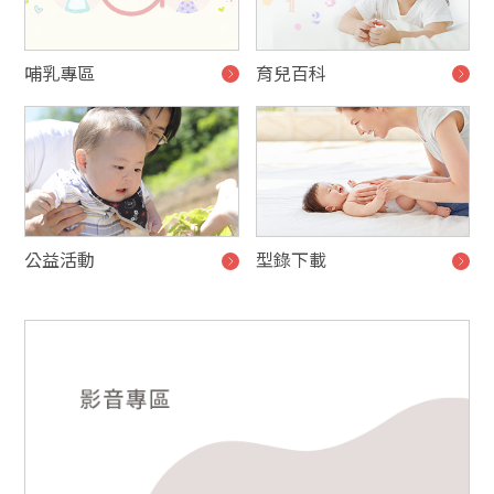
哺乳專區
育兒百科
公益活動
型錄下載