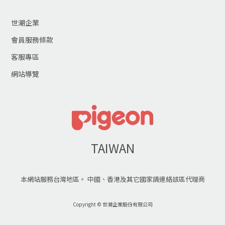
世潮企業
會員服務條款
客服專區
網站導覽
TAIWAN
本網站服務台灣地區。 中國、香港及其它國家請連絡該區代理商
Copyright © 世潮企業股份有限公司