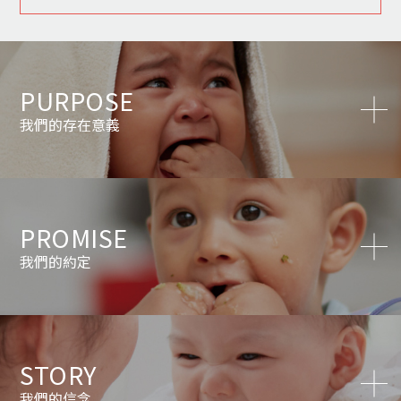
PURPOSE
我們的存在意義
PROMISE
我們的約定
STORY
我們的信念