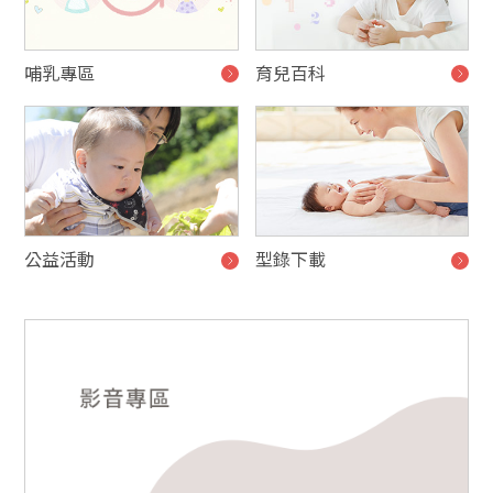
哺乳專區
育兒百科
公益活動
型錄下載